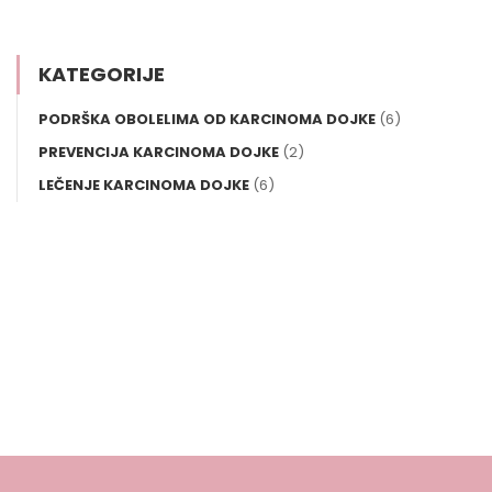
KATEGORIJE
PODRŠKA OBOLELIMA OD KARCINOMA DOJKE
(6)
PREVENCIJA KARCINOMA DOJKE
(2)
LEČENJE KARCINOMA DOJKE
(6)