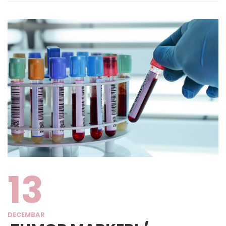
13
DECEMBAR