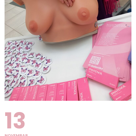
13
NOVEMBAR