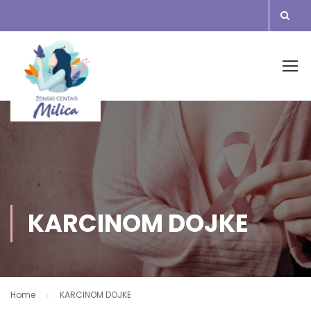
KARCINOM DOJKE
Home
KARCINOM DOJKE