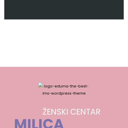
ŽENSKI CENTAR
MILICA