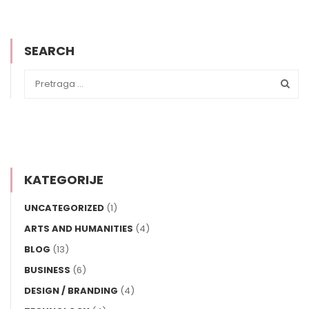
SEARCH
KATEGORIJE
UNCATEGORIZED
(1)
ARTS AND HUMANITIES
(4)
BLOG
(13)
BUSINESS
(6)
DESIGN / BRANDING
(4)