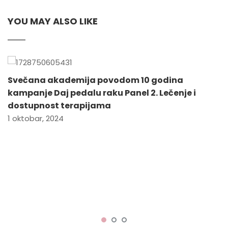
YOU MAY ALSO LIKE
Svečana akademija povodom 10 godina
kampanje Daj pedalu raku Panel 2. Lečenje i
dostupnost terapijama
1 oktobar, 2024