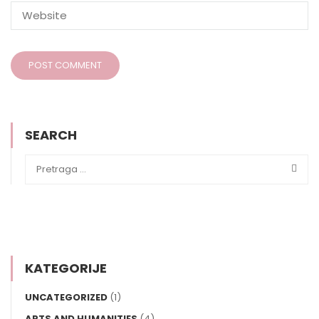
SEARCH
KATEGORIJE
UNCATEGORIZED
(1)
ARTS AND HUMANITIES
(4)