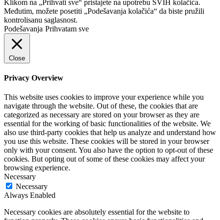
Klikom na „Prihvati sve“ pristajete na upotrebu SVIH kolačića.
Međutim, možete posetiti „Podešavanja kolačića“ da biste pružili
kontrolisanu saglasnost.
Podešavanja
Prihvatam sve
Close
Privacy Overview
This website uses cookies to improve your experience while you
navigate through the website. Out of these, the cookies that are
categorized as necessary are stored on your browser as they are
essential for the working of basic functionalities of the website. We
also use third-party cookies that help us analyze and understand how
you use this website. These cookies will be stored in your browser
only with your consent. You also have the option to opt-out of these
cookies. But opting out of some of these cookies may affect your
browsing experience.
Necessary
Necessary
Always Enabled
Necessary cookies are absolutely essential for the website to