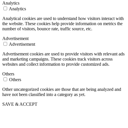
Analytics
Analytics
Analytical cookies are used to understand how visitors interact with
the website. These cookies help provide information on metrics the
number of visitors, bounce rate, traffic source, etc.
Advertisement
Advertisement
Advertisement cookies are used to provide visitors with relevant ads
and marketing campaigns. These cookies track visitors across
websites and collect information to provide customized ads.
Others
Others
Other uncategorized cookies are those that are being analyzed and
have not been classified into a category as yet.
SAVE & ACCEPT