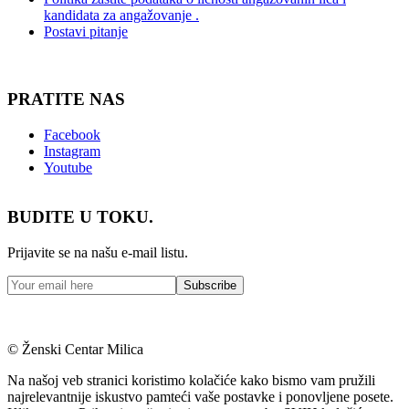
kandidata za angažovanje .
Postavi pitanje
PRATITE NAS
Facebook
Instagram
Youtube
BUDITE U TOKU.
Prijavite se na našu e-mail listu.
© Ženski Centar Milica
Na našoj veb stranici koristimo kolačiće kako bismo vam pružili
najrelevantnije iskustvo pamteći vaše postavke i ponovljene posete.