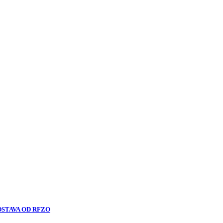
DSTAVA OD RFZO