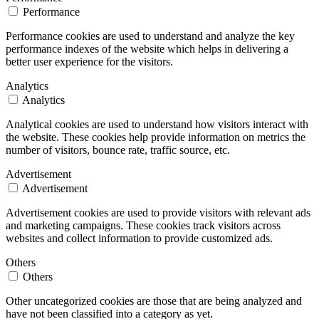
Performance
Performance cookies are used to understand and analyze the key
performance indexes of the website which helps in delivering a
better user experience for the visitors.
Analytics
Analytics
Analytical cookies are used to understand how visitors interact with
the website. These cookies help provide information on metrics the
number of visitors, bounce rate, traffic source, etc.
Advertisement
Advertisement
Advertisement cookies are used to provide visitors with relevant ads
and marketing campaigns. These cookies track visitors across
websites and collect information to provide customized ads.
Others
Others
Other uncategorized cookies are those that are being analyzed and
have not been classified into a category as yet.