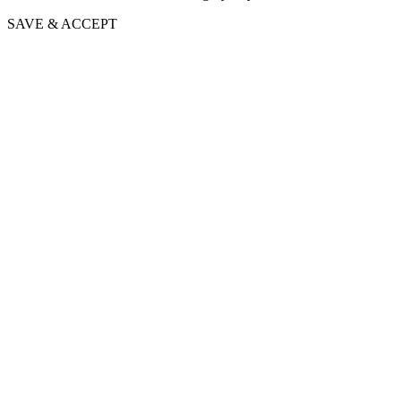
SAVE & ACCEPT