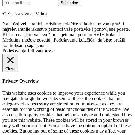
© Ženski Centar Milica
Na našoj veb stranici koristimo kolačiće kako bismo vam pružili
najrelevantnije iskustvo pamteći vaše postavke i ponovljene posete.
Klikom na „Prihvati sve“ pristajete na upotrebu SVIH kolačića.
Međutim, možete posetiti „Podešavanja kolačića“ da biste pružili
kontrolisanu saglasnost.
Podešavanja
Prihvatam sve
Close
Privacy Overview
This website uses cookies to improve your experience while you
navigate through the website. Out of these, the cookies that are
categorized as necessary are stored on your browser as they are
essential for the working of basic functionalities of the website. We
also use third-party cookies that help us analyze and understand how
you use this website. These cookies will be stored in your browser
only with your consent. You also have the option to opt-out of these
cookies. But opting out of some of these cookies may affect your