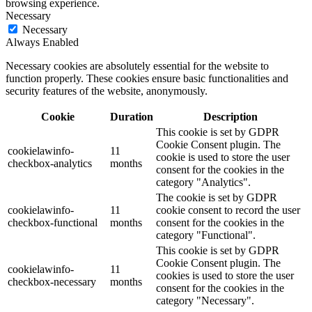
browsing experience.
Necessary
Necessary
Always Enabled
Necessary cookies are absolutely essential for the website to
function properly. These cookies ensure basic functionalities and
security features of the website, anonymously.
Cookie
Duration
Description
This cookie is set by GDPR
Cookie Consent plugin. The
cookielawinfo-
11
cookie is used to store the user
checkbox-analytics
months
consent for the cookies in the
category "Analytics".
The cookie is set by GDPR
cookielawinfo-
11
cookie consent to record the user
checkbox-functional
months
consent for the cookies in the
category "Functional".
This cookie is set by GDPR
Cookie Consent plugin. The
cookielawinfo-
11
cookies is used to store the user
checkbox-necessary
months
consent for the cookies in the
category "Necessary".