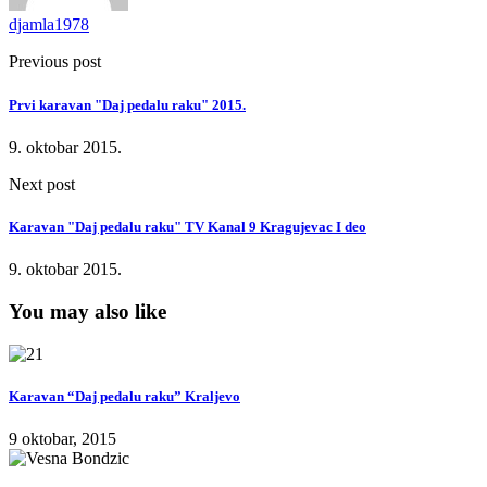
djamla1978
Previous post
Prvi karavan "Daj pedalu raku" 2015.
9. oktobar 2015.
Next post
Karavan "Daj pedalu raku" TV Kanal 9 Kragujevac I deo
9. oktobar 2015.
You may also like
Karavan “Daj pedalu raku” Kraljevo
9 oktobar, 2015