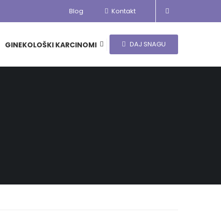
Blog
Kontakt
DAJ SNAGU
GINEKOLOŠKI KARCINOMI