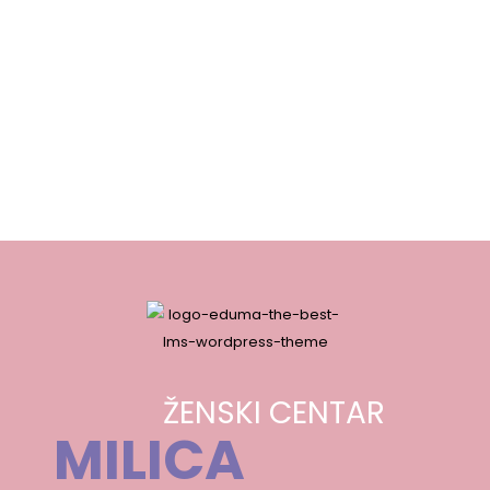
ŽENSKI CENTAR
MILICA