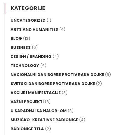
KATEGORIJE
UNCATEGORIZED
(1)
ARTS AND HUMANITIES
(4)
BLOG
(13)
BUSINESS
(6)
DESIGN / BRANDING
(4)
TECHNOLOGY
(4)
NACIONALNI DAN BORBE PROTIV RAKA DOJKE
(5)
SVETSKI DAN BORBE PROTIV RAKA DOJKE
(2)
AKCIJE I MANIFESTACIJE
(3)
VAŽNI PROJEKTI
(3)
U SARADNJI SA NALOR-OM
(3)
MUZIČKO-KREATIVNE RADIONICE
(4)
RADIONICE TELA
(2)