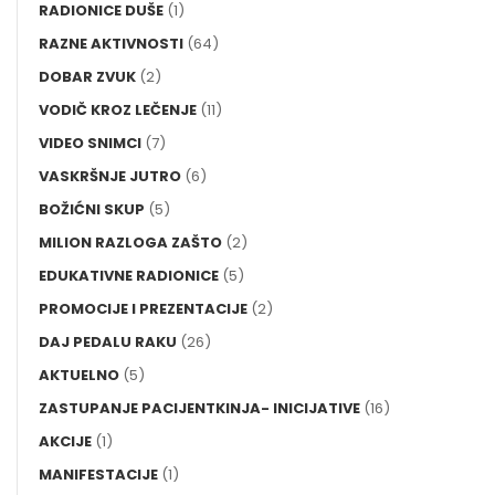
RADIONICE DUŠE
(1)
RAZNE AKTIVNOSTI
(64)
DOBAR ZVUK
(2)
VODIČ KROZ LEČENJE
(11)
VIDEO SNIMCI
(7)
VASKRŠNJE JUTRO
(6)
BOŽIĆNI SKUP
(5)
MILION RAZLOGA ZAŠTO
(2)
EDUKATIVNE RADIONICE
(5)
PROMOCIJE I PREZENTACIJE
(2)
DAJ PEDALU RAKU
(26)
AKTUELNO
(5)
ZASTUPANJE PACIJENTKINJA- INICIJATIVE
(16)
AKCIJE
(1)
MANIFESTACIJE
(1)