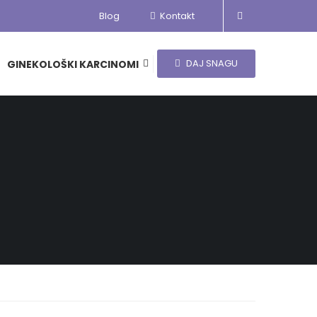
Blog
Kontakt
DAJ SNAGU
GINEKOLOŠKI KARCINOMI