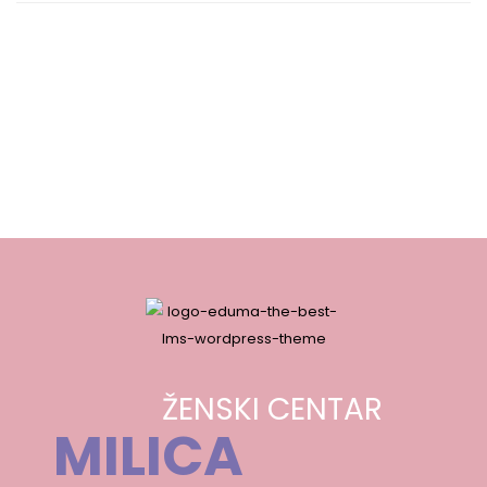
ŽENSKI CENTAR
MILICA